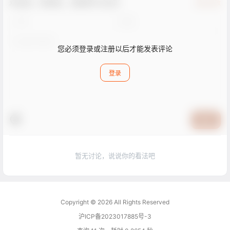
欢迎您，新朋友，感谢参与互动！
确认修改
您必须登录或注册以后才能发表评论
登录
提交
暂无讨论，说说你的看法吧
Copyright © 2026
All Rights Reserved
沪ICP备2023017885号-3