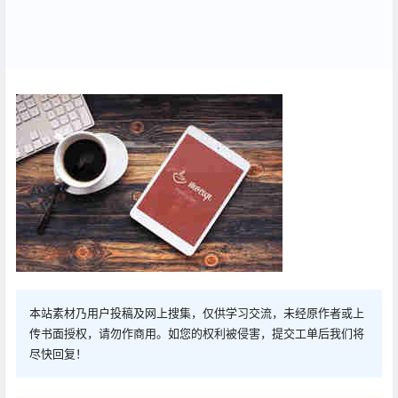
本站素材乃用户投稿及网上搜集，仅供学习交流，未经原作者或上
传书面授权，请勿作商用。如您的权利被侵害，提交工单后我们将
尽快回复！