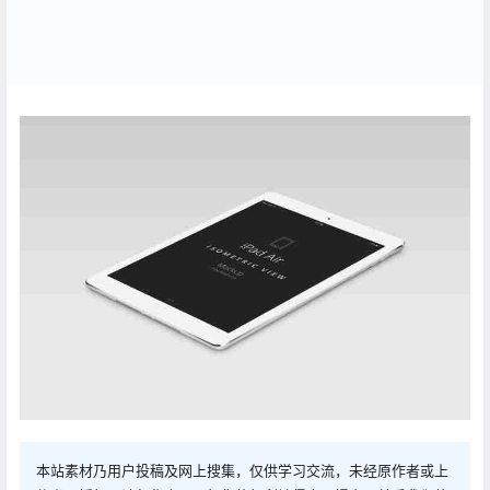
本站素材乃用户投稿及网上搜集，仅供学习交流，未经原作者或上