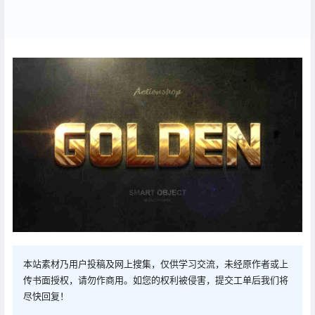
本站素材乃用户投稿及网上搜集，仅供学习交流，未经原作者或上
传书面授权，请勿作商用。如您的权利被侵害，提交工单后我们将
尽快回复！