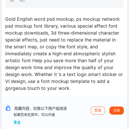
Gold English word psd mockup, ps mockup network
psd mockup font library, various special effect font
mockup downloads, 3d three-dimensional character
special effects, just need to replace the material in
the smart map, or copy the font style, and
immediately create a high-end atmospheric stylish
artistic font Help you save more than half of your
design work time and improve the quality of your
design work. Whether it ’s a text logo smart sticker or
VI design, use a font mockup template to add a
gorgeous touch to your work.
隐藏内容，仅限以下用户组阅读
登录
注册
如果您未在其中，可以升级
青龙