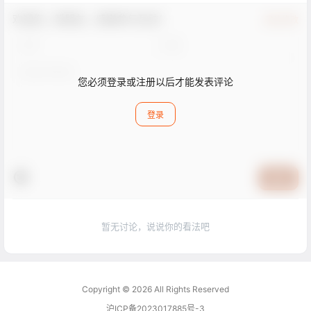
欢迎您，新朋友，感谢参与互动！
确认修改
您必须登录或注册以后才能发表评论
登录
提交
暂无讨论，说说你的看法吧
Copyright © 2026
All Rights Reserved
沪ICP备2023017885号-3