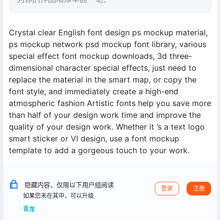
Crystal clear English font design ps mockup material,
ps mockup network psd mockup font library, various
special effect font mockup downloads, 3d three-
dimensional character special effects, just need to
replace the material in the smart map, or copy the
font style, and immediately create a high-end
atmospheric fashion Artistic fonts help you save more
than half of your design work time and improve the
quality of your design work. Whether it ’s a text logo
smart sticker or VI design, use a font mockup
template to add a gorgeous touch to your work.
隐藏内容，仅限以下用户组阅读
登录
注册
如果您未在其中，可以升级
青龙