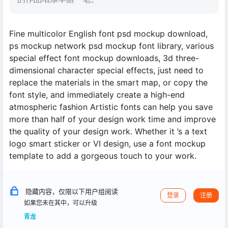
Fine multicolor English font psd mockup download,
ps mockup network psd mockup font library, various
special effect font mockup downloads, 3d three-
dimensional character special effects, just need to
replace the materials in the smart map, or copy the
font style, and immediately create a high-end
atmospheric fashion Artistic fonts can help you save
more than half of your design work time and improve
the quality of your design work. Whether it ’s a text
logo smart sticker or VI design, use a font mockup
template to add a gorgeous touch to your work.
隐藏内容，仅限以下用户组阅读
登录
注册
如果您未在其中，可以升级
青龙