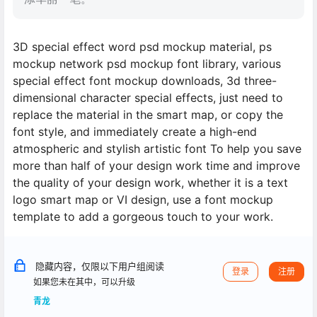
3D special effect word psd mockup material, ps
mockup network psd mockup font library, various
special effect font mockup downloads, 3d three-
dimensional character special effects, just need to
replace the material in the smart map, or copy the
font style, and immediately create a high-end
atmospheric and stylish artistic font To help you save
more than half of your design work time and improve
the quality of your design work, whether it is a text
logo smart map or VI design, use a font mockup
template to add a gorgeous touch to your work.
隐藏内容，仅限以下用户组阅读
登录
注册
如果您未在其中，可以升级
青龙