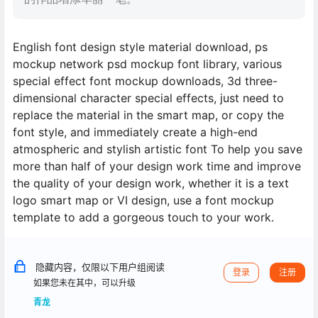
English font design style material download, ps
mockup network psd mockup font library, various
special effect font mockup downloads, 3d three-
dimensional character special effects, just need to
replace the material in the smart map, or copy the
font style, and immediately create a high-end
atmospheric and stylish artistic font To help you save
more than half of your design work time and improve
the quality of your design work, whether it is a text
logo smart map or VI design, use a font mockup
template to add a gorgeous touch to your work.
隐藏内容，仅限以下用户组阅读
登录
注册
如果您未在其中，可以升级
青龙