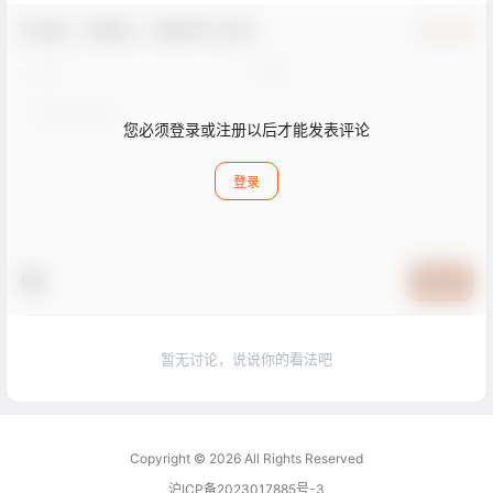
欢迎您，新朋友，感谢参与互动！
确认修改
您必须登录或注册以后才能发表评论
登录
提交
暂无讨论，说说你的看法吧
Copyright © 2026
All Rights Reserved
沪ICP备2023017885号-3