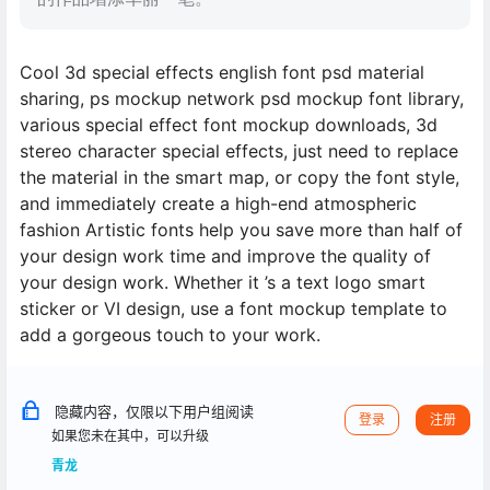
Cool 3d special effects english font psd material
sharing, ps mockup network psd mockup font library,
various special effect font mockup downloads, 3d
stereo character special effects, just need to replace
the material in the smart map, or copy the font style,
and immediately create a high-end atmospheric
fashion Artistic fonts help you save more than half of
your design work time and improve the quality of
your design work. Whether it ’s a text logo smart
sticker or VI design, use a font mockup template to
add a gorgeous touch to your work.
隐藏内容，仅限以下用户组阅读
登录
注册
如果您未在其中，可以升级
青龙