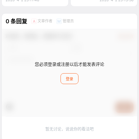
0 条回复
文章作者
管理员
A
M
欢迎您，新朋友，感谢参与互动！
确认修改
您必须登录或注册以后才能发表评论
登录
提交
暂无讨论，说说你的看法吧