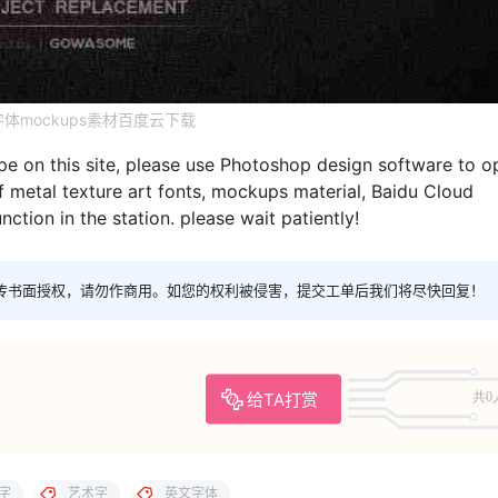
体mockups素材百度云下载
e on this site, please use Photoshop design software to o
f metal texture art fonts, mockups material, Baidu Cloud
ction in the station. please wait patiently!
传书面授权，请勿作商用。如您的权利被侵害，提交工单后我们将尽快回复！
给TA打赏
共0
字
艺术字
英文字体