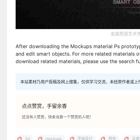
金属质感艺术字
After downloading the Mockups material Ps prototyp
and edit smart objects. For more related materials o
download related materials, please use the search fun
本站素材乃用户投稿及网上搜集，仅供学习交流，未经原作者或上
点点赞赏，手留余香
还没有人赞赏，快来当第一个赞赏的人吧！
3d
mockups
字体设计
特效
立体