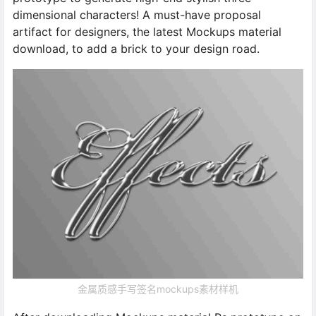
dimensional characters! A must-have proposal
artifact for designers, the latest Mockups material
download, to add a brick to your design road.
金属质感手写签名mockups素材样机