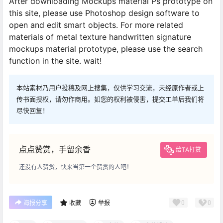
After downloading Mockups material Ps prototype on
this site, please use Photoshop design software to
open and edit smart objects. For more related
materials of metal texture handwritten signature
mockups material prototype, please use the search
function in the site. wait!
本站素材乃用户投稿及网上搜集，仅供学习交流，未经原作者或上
传书面授权，请勿作商用。如您的权利被侵害，提交工单后我们将
尽快回复！
点点赞赏，手留余香
给TA打赏
还没有人赞赏，快来当第一个赞赏的人吧！
0
0
海报分享
收藏
举报