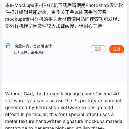
本站Mockups素材Ps样机下载后请使用Photoshop设计软
件打开编辑智能对象，更多关于金属质感手写签名
mockups素材样机的相关素材请使用站内搜索功能发现，
部分样机模型因文件较大加载缓慢，请耐心等待！
隐藏内容，登录后阅读
登录
注册
若无账户，请先注册
Without C4d, the foreign language name Cinema 4d
software, you can also use the Ps prototype material
generated by Photoshop software to design a 3d
effect! In particular, this font special effect uses a
metal texture handwritten signature mockups material
prototype to generate high-end stylish three-