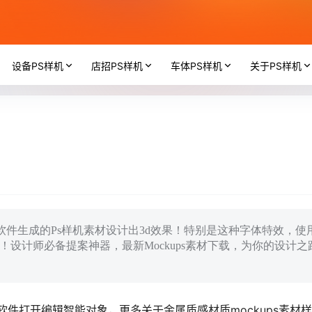
设备PS样机
店招PS样机
车体PS样机
关于PS样机
oshop软件生成的Ps样机素材设计出3d效果！特别是这种字体特效，使
字！设计师必备提案神器，最新Mockups素材下载，为你的设计之
p设计软件打开编辑智能对象，更多关于金属质感材质mockups素材