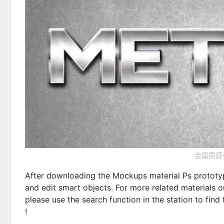
金属质感材
After downloading the Mockups material Ps prototyp
and edit smart objects. For more related materials 
please use the search function in the station to find
!