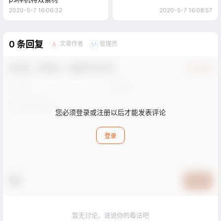
2020-5-7 16:06:32
2020-5-7 16:08:57
0 条回复
文章作者
管理员
A
M
欢迎您，新朋友，感谢参与互动！
确认修改
您必须登录或注册以后才能发表评论
登录
提交
暂无讨论，说说你的看法吧