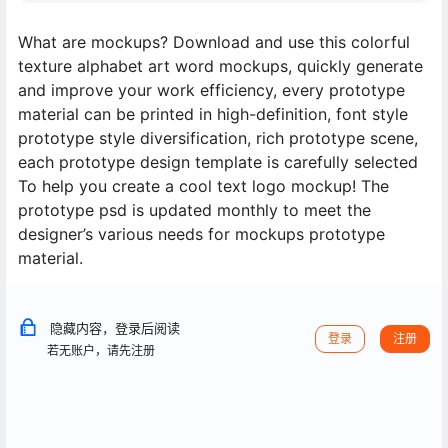
What are mockups? Download and use this colorful
texture alphabet art word mockups, quickly generate
and improve your work efficiency, every prototype
material can be printed in high-definition, font style
prototype style diversification, rich prototype scene,
each prototype design template is carefully selected
To help you create a cool text logo mockup! The
prototype psd is updated monthly to meet the
designer’s various needs for mockups prototype
material.
隐藏内容，登录后阅读
登录
注册
若无账户，请先注册