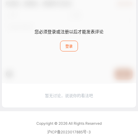
欢迎您，新朋友，感谢参与互动！
确认修改
您必须登录或注册以后才能发表评论
登录
提交
暂无讨论，说说你的看法吧
Copyright © 2026
All Rights Reserved
沪ICP备2023017885号-3