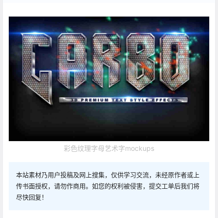
彩色纹理字母艺术字mockups
本站素材乃用户投稿及网上搜集，仅供学习交流，未经原作者或上
传书面授权，请勿作商用。如您的权利被侵害，提交工单后我们将
尽快回复！