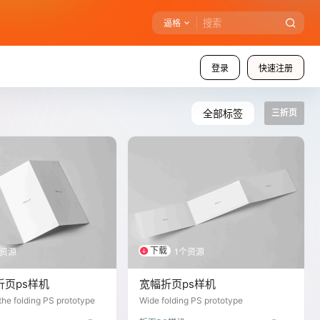
逼格
登录
快速注册
全部标签
三折页
下载
个资源
1个资源
折页ps样机
宽幅折页ps样机
the folding PS prototype
Wide folding PS prototype