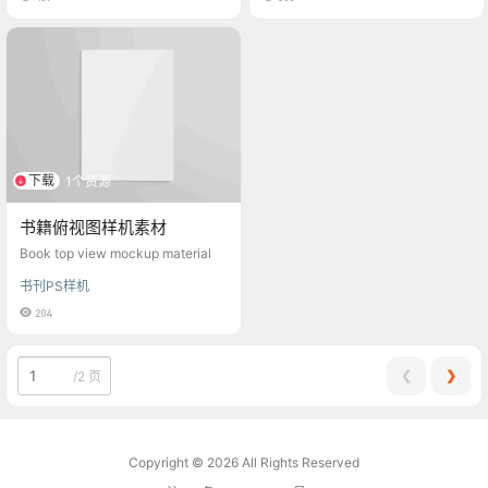
下载
1个资源
书籍俯视图样机素材
Book top view mockup material
书刊PS样机
204
❮
❯
/
2 页
Copyright © 2026
All Rights Reserved