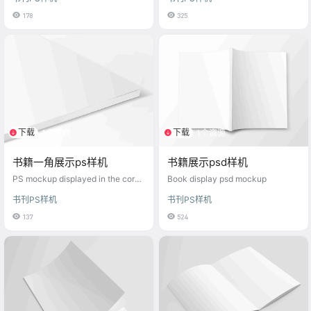
178
325
下载
下载
1个资源
1个资源
书籍一角展示ps样机
书籍展示psd样机
PS mockup displayed in the corne
Book display psd mockup
r of the book
书刊PS样机
书刊PS样机
137
524