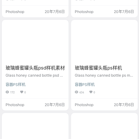
Photoshop
20年7月6日
Photoshop
20年7月6日
玻璃蜂蜜罐头瓶psd样机素材
玻璃蜂蜜罐头瓶ps样机
Glass honey canned bottle psd m
Glass honey canned bottle ps mo
ockup material
ckup
容器PS样机
容器PS样机
172
0
434
0
Photoshop
20年7月6日
Photoshop
20年7月6日