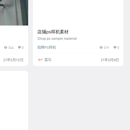
店铺ps样机素材
Shop ps sample material
344
0
招牌PS样机
219
0
21年5月10日
菜鸟
21年5月9日