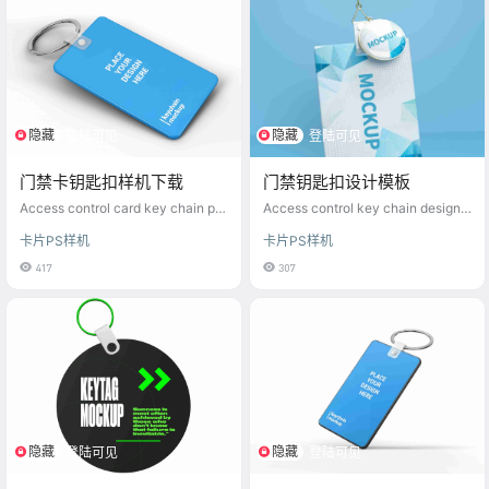
隐藏
隐藏
登陆可见
登陆可见
门禁卡钥匙扣样机下载
门禁钥匙扣设计模板
Access control card key chain pro
Access control key chain design t
totype download
emplate
卡片PS样机
卡片PS样机
417
307
隐藏
隐藏
登陆可见
登陆可见