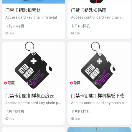
门禁卡钥匙扣素材
门禁卡钥匙扣贴图
Access card key chain material
Access control card key chain ma
p
卡片PS样机
卡片PS样机
646
300
隐藏
隐藏
登陆可见
登陆可见
门禁卡钥匙扣样机百度云
门禁卡钥匙扣样机模板下载
Access control card key chain pro
Access control card key chain pro
totype Baidu cloud
totype template download
卡片PS样机
卡片PS样机
294
360