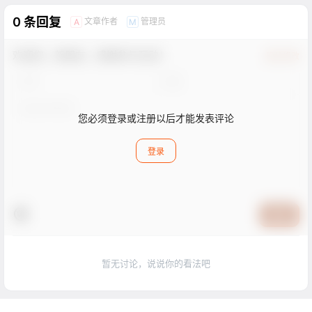
0 条回复
文章作者
管理员
A
M
欢迎您，新朋友，感谢参与互动！
确认修改
您必须登录或注册以后才能发表评论
登录
提交
暂无讨论，说说你的看法吧