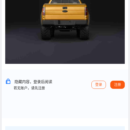
隐藏内容，登录后阅读
登录
注册
若无账户，请先注册