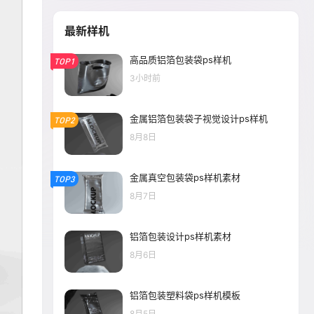
最新样机
高品质铝箔包装袋ps样机
TOP1
3小时前
金属铝箔包装袋子视觉设计ps样机
TOP2
8月8日
金属真空包装袋ps样机素材
TOP3
8月7日
铝箔包装设计ps样机素材
8月6日
铝箔包装塑料袋ps样机模板
8月5日