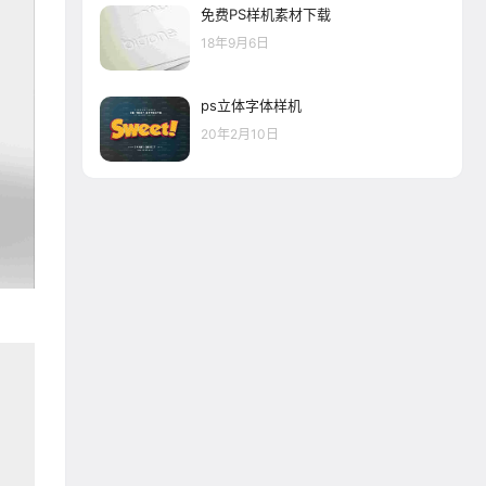
免费PS样机素材下载
18年9月6日
ps立体字体样机
20年2月10日