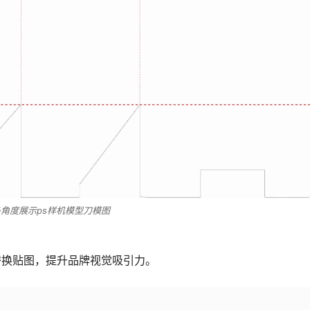
角度展示ps样机模型刀模图
替换贴图，提升品牌视觉吸引力。