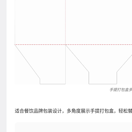
手提打包盒多
适合餐饮品牌包装设计，多角度展示手提打包盒，轻松