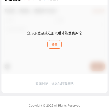
欢迎您，新朋友，感谢参与互动！
确认修改
您必须登录或注册以后才能发表评论
登录
提交
暂无讨论，说说你的看法吧
Copyright © 2026
All Rights Reserved