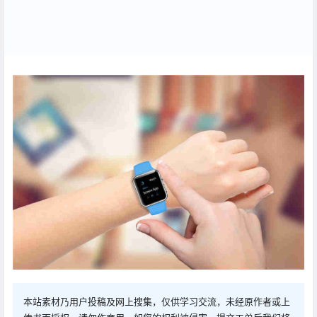
本站素材乃用户投稿及网上搜集，仅供学习交流，未经原作者或上