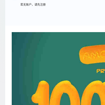
若无账户，请先注册