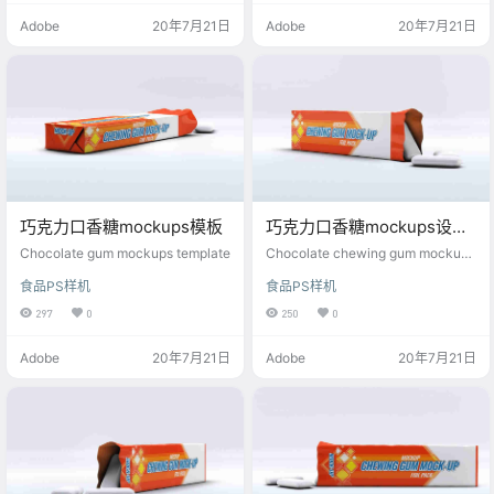
Adobe
20年7月21日
Adobe
20年7月21日
巧克力口香糖mockups模板
巧克力口香糖mockups设计
模板素材
Chocolate gum mockups template
Chocolate chewing gum mockups
design template material
食品PS样机
食品PS样机
297
0
250
0
Adobe
20年7月21日
Adobe
20年7月21日