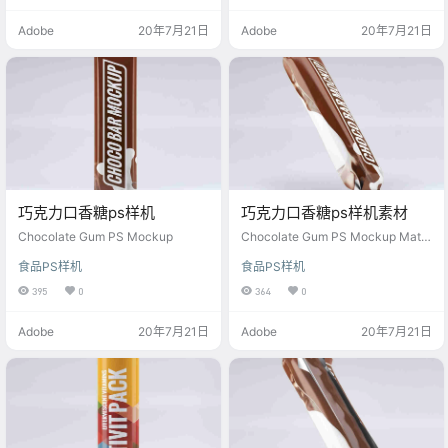
Adobe
20年7月21日
Adobe
20年7月21日
巧克力口香糖ps样机
巧克力口香糖ps样机素材
Chocolate Gum PS Mockup
Chocolate Gum PS Mockup Mater
ial
食品PS样机
食品PS样机
395
0
364
0
Adobe
20年7月21日
Adobe
20年7月21日