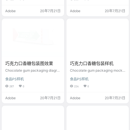
Adobe
20年7月21日
Adobe
20年7月21日
巧克力口香糖包装图效果
巧克力口香糖包装样机
Chocolate gum packaging diagra
Chocolate gum packaging mocku
m effect
p
食品PS样机
食品PS样机
287
0
224
0
Adobe
20年7月21日
Adobe
20年7月21日