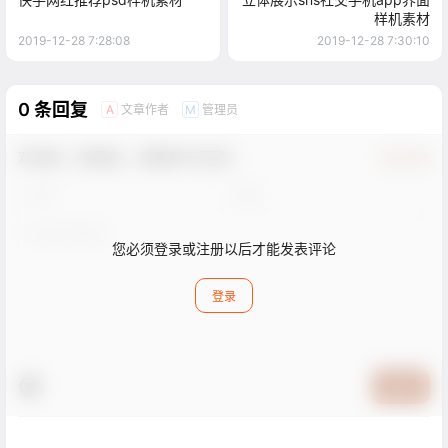
样机素材
2019-12-28 7:28:08
2019-12-28 7:30:10
0 条回复
文章作者
管理员
A
M
欢迎您，新朋友，感谢参与互动！
确认修改
您必须登录或注册以后才能发表评论
登录
提交