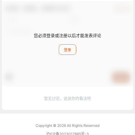
欢迎您，新朋友，感谢参与互动！
确认修改
您必须登录或注册以后才能发表评论
登录
提交
暂无讨论，说说你的看法吧
Copyright © 2026
All Rights Reserved
沪ICP备2023017885号-3