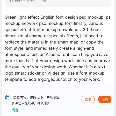
Green light effect English font design psd mockup, ps
mockup network psd mockup font library, various
special effect font mockup downloads, 3d three-
dimensional character special effects, just need to
replace the material in the smart map, or copy the
font style, and immediately create a high-end
atmospheric fashion Artistic fonts can help you save
more than half of your design work time and improve
the quality of your design work. Whether it ’s a text
logo smart sticker or VI design, use a font mockup
template to add a gorgeous touch to your work.
隐藏内容，仅限以下用户组阅读
登录
注册
如果您未在其中，可以升级
青龙