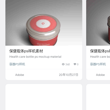
保健瓶体ps样机素材
保健瓶体p
Health care bottle ps mockup material
Health care bo
容器PS样机
340
0
容器PS样机
Adobe
20年10月27日
Adobe