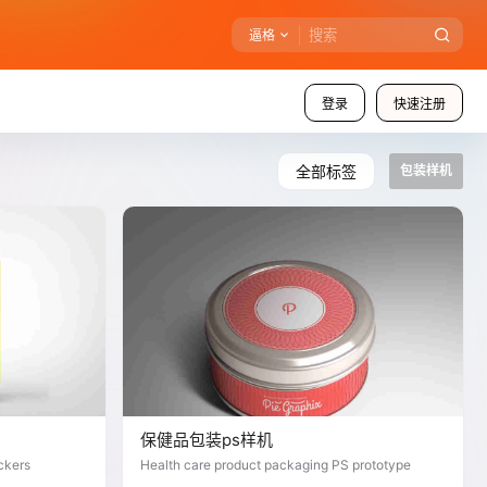
逼格
登录
快速注册
全部标签
包装样机
保健品包装ps样机
ckers
Health care product packaging PS prototype