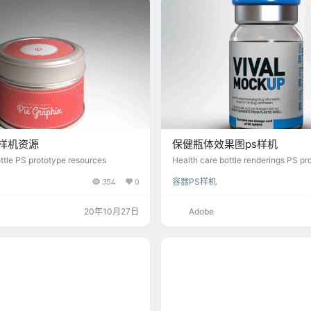
s样机资源
保健瓶体效果图ps样机
ttle PS prototype resources
Health care bottle renderings PS pr
354
0
容器PS样机
20年10月27日
Adobe