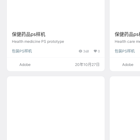
保健药品ps样机
保健药品p
Health medicine PS prototype
Health care m
l resources
包装PS样机
348
0
包装PS样机
Adobe
20年10月27日
Adobe