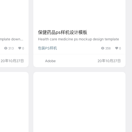
保健药品ps样机设计模板
emplate downlo
Health care medicine ps mockup design template
313
0
包装PS样机
358
0
20年10月27日
Adobe
20年10月27日