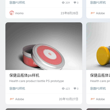
容器PS样机
209
0
容器PS样机
momo
23年8月26日
Adobe
保健品瓶体ps样机
保健品瓶体
Health care product bottle PS prototype
Health care pr
容器PS样机
423
0
容器PS样机
Adobe
20年10月27日
Adobe